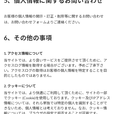
5、個人情報に関するお問い合わせ
お客様の個人情報の開示・訂正・削除等に関するお問い合わせ
は、お問い合わせフォームよりご連絡ください。
6、その他の事項
1. アクセス情報について
当サイトでは、より良いサービスをご提供させて頂くために、ア
クセスログ情報を取得する場合がございます。予めご了承下さ
い。アクセスログの取得はお客様の個人情報を特定することを目
的としたものではありません。
2. クッキーについて
当サイトでは、より快適にご利用して頂くために、サイトの一部
でクッキー (Cookie)を使用しております。クッキー及びIPアドレス
情報については、それら単独では特定の個人を識別することがで
きないため、個人情報とは考えておりません。なお、クッキー情
報については、ブラウザの設定で拒否することが可能です。