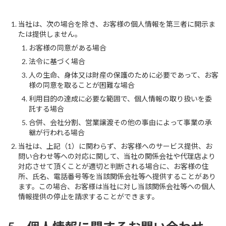
当社は、次の場合を除き、お客様の個人情報を第三者に開示ま
たは提供しません。
お客様の同意がある場合
法令に基づく場合
人の生命、身体又は財産の保護のために必要であって、お客
様の同意を取ることが困難な場合
利用目的の達成に必要な範囲で、個人情報の取り扱いを委
託する場合
合併、会社分割、営業譲渡その他の事由によって事業の承
継が行われる場合
当社は、上記（1）に関わらず、お客様へのサービス提供、お
問い合わせ等への対応に関して、当社の関係会社や代理店より
対応させて頂くことが適切と判断される場合に、お客様の住
所、氏名、電話番号等を当該関係会社等へ提供することがあり
ます。この場合、お客様は当社に対し当該関係会社等への個人
情報提供の停止を請求することができます。