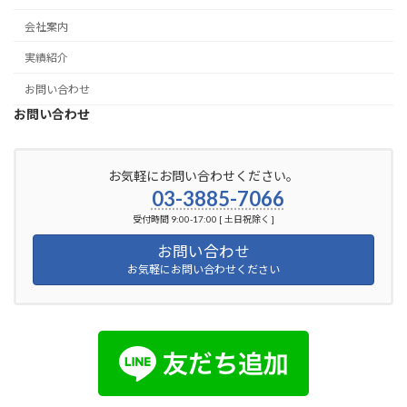
会社案内
実績紹介
お問い合わせ
お問い合わせ
お気軽にお問い合わせください。
03-3885-7066
受付時間 9:00-17:00 [ 土日祝除く ]
お問い合わせ
お気軽にお問い合わせください