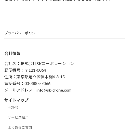
プライバシーポリシー
会社情報
会社名：株式会社SKコーポレーション
郵便番号：〒121-0064
住所：東京都足立区保木間4-3-15
電話番号：03-3885-7066
メールアドレス：info@sk-drone.com
サイトマップ
HOME
サービス紹介
よくあるご質問